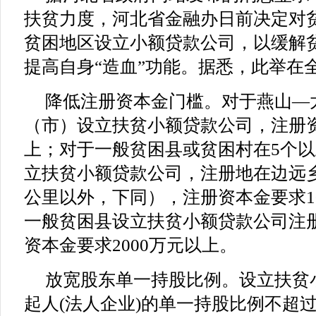
扶贫力度，河北省金融办日前决定对
贫困地区设立小额贷款公司，以缓解
提高自身“造血”功能。据悉，此举在
降低注册资本金门槛。对于燕山—
（市）设立扶贫小额贷款公司，注册资
上；对于一般贫困县或贫困村在5个
立扶贫小额贷款公司，注册地在边远乡
公里以外，下同），注册资本金要求1
一般贫困县设立扶贫小额贷款公司注
资本金要求2000万元以上。
放宽股东单一持股比例。设立扶贫
起人(法人企业)的单一持股比例不超过