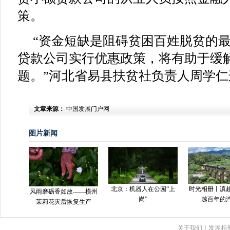
策。
“资金短缺是阻碍贫困百姓脱贫的
贷款公司实行优惠政策，将有助于缓
题。”河北省易县扶贫社负责人周学仁
文章来源：
中国发展门户网