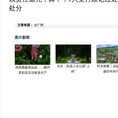
处分
文章来源：
央广网