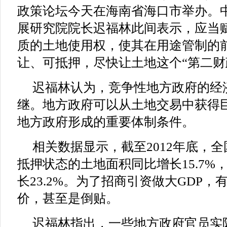
政策论坛今天在海南省海口市举办。
展研究院院长迟福林此间表示，应当
质的土地使用权，使其在用途管制的
让、可抵押，尽快让土地这个“第二财
迟福林认为，竞争性地方政府的经
继。地方政府可以从土地交易中获得
地方政府形成的重要体制条件。
相关数据显示，截至2012年底，全
抵押状态的土地面积同比增长15.7%
长23.2%。为了招商引资做大GDP
价，甚至是倒贴。
迟福林指出，一些地方政府官员实