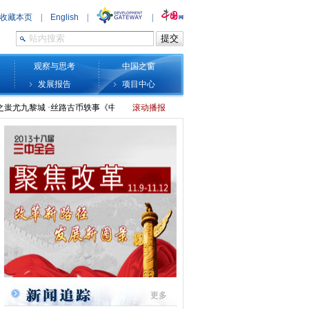
观察与思考
中国之窗
发展报告
项目中心