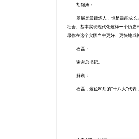
胡锦涛：
基层是最锻炼人，也是最能成长
社会、基本实现现代化这样一个历史
愿你在这个实践当中更好、更快地成
石磊：
谢谢总书记。
解说：
石磊，这位80后的“十八大”代表