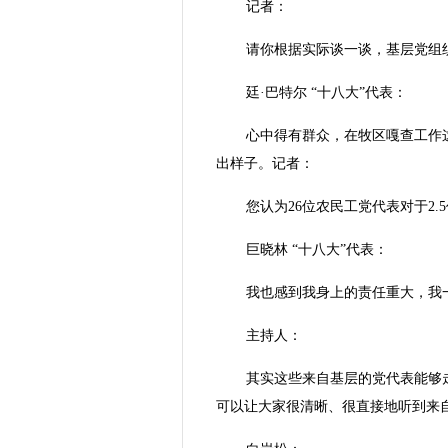
记者：
请你根据实际谈一谈，基层党组
廷·巴特尔 “十八大”代表：
心中得有群众，在牧区嘎查工作
出样子。记者：
您认为26位农民工党代表对于2
巨晓林 “十八大”代表：
我也感到我身上的责任重大，我
主持人：
其实这些来自基层的党代表能够
可以让大家很清晰、很直接地听到来