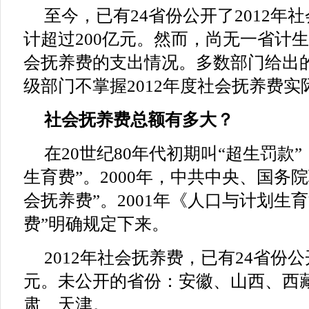
至今，已有24省份公开了2012年
计超过200亿元。然而，尚无一省计
会抚养费的支出情况。多数部门给出
级部门不掌握2012年度社会抚养费实
社会抚养费总额有多大？
在20世纪80年代初期叫“超生罚款”
生育费”。2000年，中共中央、国务
会抚养费”。2001年《人口与计划生
费”明确规定下来。
2012年社会抚养费，已有24省份公开
元。未公开的省份：安徽、山西、西
肃、天津。