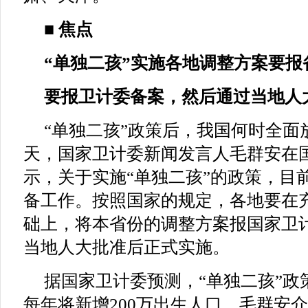
■ 焦点
“单独二孩”实施各地调整方案要报
要报卫计委备案，然后通过当地人
“单独二孩”政策后，我国何时全面
天，国家卫计委新闻发言人毛群安在
示，关于实施“单独二孩”的政策，目
备工作。按照国家的规定，各地要在
础上，将本省份的调整方案报国家卫
当地人大批准后正式实施。
据国家卫计委预测，“单独二孩”政
每年将新增200万出生人口。毛群安