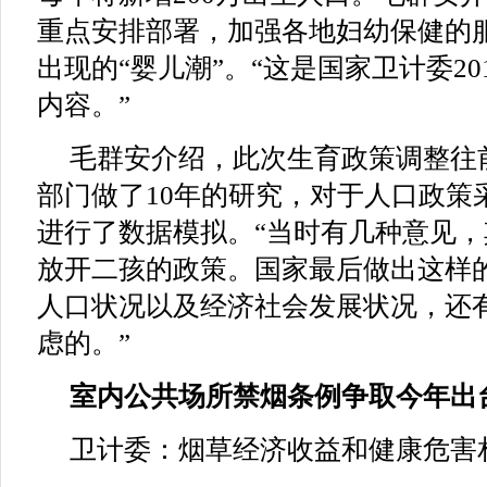
重点安排部署，加强各地妇幼保健的
出现的“婴儿潮”。“这是国家卫计委2
内容。”
毛群安介绍，此次生育政策调整往
部门做了10年的研究，对于人口政策
进行了数据模拟。“当时有几种意见
放开二孩的政策。国家最后做出这样
人口状况以及经济社会发展状况，还
虑的。”
室内公共场所禁烟条例争取今年出
卫计委：烟草经济收益和健康危害