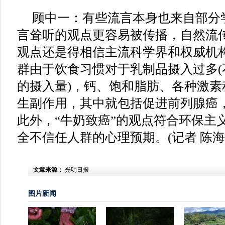
顾中一：有些流言本身也来自部分
言耸听的观点更容易被传播，自然流
观点还是得相信主流科学界和权威机
群由于饮食习惯对于乳制品摄入过多(
的摄入量)，钙、饱和脂肪、各种激素
生副作用，其中就包括促进前列腺癌
此外，“牛奶致癌”的观点符合环保主
全不信任人群的心理预期。(记者 陈
文章来源：
光明日报