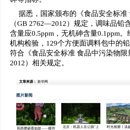
据悉，国家颁布的《食品安全标准
（GB 2762—2012）规定，调味品铅
含量应0.5ppm，无机砷含量0.1pp
机构检验，129个方便面调料包中的
符合《食品安全标准 食品中污染物限量》
2012）相关规定。
文章来源：
新华网