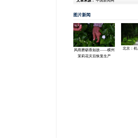
文章来源：
中国新闻网