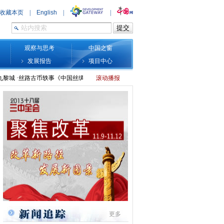
观察与思考
中国之窗
发展报告
项目中心