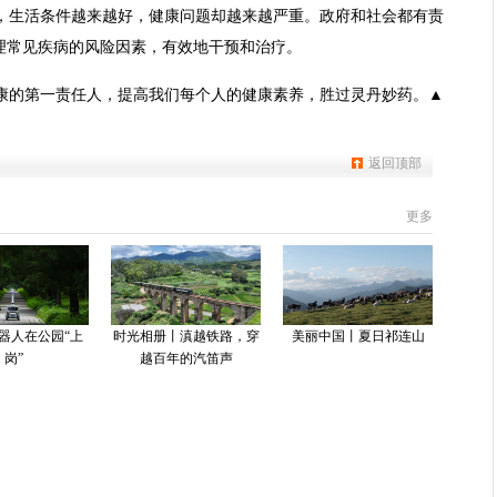
，生活条件越来越好，健康问题却越来越严重。政府和社会都有责
理常见疾病的风险因素，有效地干预和治疗。
康的第一责任人，提高我们每个人的健康素养，胜过灵丹妙药。▲
返回顶部