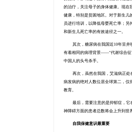
的治疗，关注母子的身体健康。现在我
健康，特别是贫困地区。对于新生儿
员进行培训，以降低母婴死亡率；另
和新生儿死亡率的有效途径之一。
其次，糖尿病在我国近10年呈
有着相同的病理背景——“代谢综合征
中国人的头号杀手。
再次，虽然在我国，艾滋病正处
病发病的绝对人数位居全球第二，仅
教育。
最后，需要注意的是抑郁症，它在
神障碍方面的患者总数将会上升到世
自我保健意识最重要