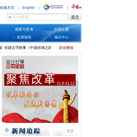
观察与思考
中国之窗
发展报告
项目中心