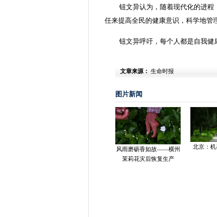
钮文异认为，随着现代化的进程
任来提高全民的健康意识，科学地管
钮文异呼吁，每个人都是自我健
文章来源：
生命时报