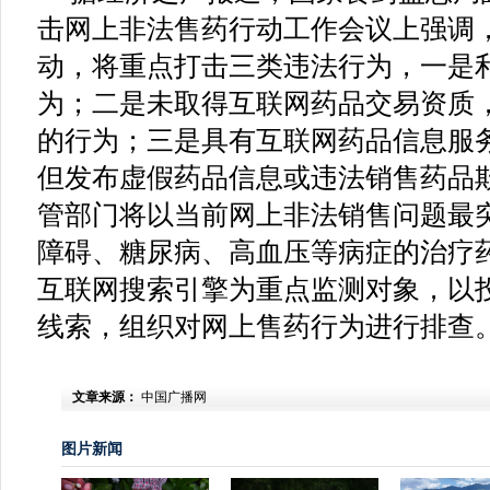
击网上非法售药行动工作会议上强调
动，将重点打击三类违法行为，一是
为；二是未取得互联网药品交易资质
的行为；三是具有互联网药品信息服
但发布虚假药品信息或违法销售药品
管部门将以当前网上非法销售问题最
障碍、糖尿病、高血压等病症的治疗
互联网搜索引擎为重点监测对象，以
线索，组织对网上售药行为进行排查。(
文章来源：
中国广播网