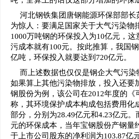
河北钢铁集团唐钢能源环保部部长
为惊人：要满足国家关于大气污染物
1000万吨钢的环保投入为10亿元，
污成本就有100元。按此推算，我国钢
亿吨，环保投入就要达到720亿元。
而上述数据也仅仅是钢企大气污染
如果算上其他污染物排放，投入还要
钢股份为例，该公司在2012年度的
称，其环境保护成本构成包括费用化
部分，分别为28.49亿元和4.23亿元。
元的环保成本，当年宝钢股份产钢量约
于上市公司股东的净利润为103.87