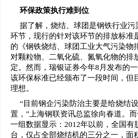
环保政策执行难到位
据了解，烧结、球团是钢铁行业污
环节，现行的针对该环节的排放标准是
的《钢铁烧结、球团工业大气污染物
对颗粒物、二氧化硫、氮氧化物的排
定。然而，瑞银证券今年8月发布的
该环保标准已经颁布了一段时间，但
理想。
“目前钢企污染防治主要是给烧结
置，”上海钢联资讯总监徐向春道。
一组数据显示：2012年以前，全国有
台，仅占全部烧结机的三分之一，面积