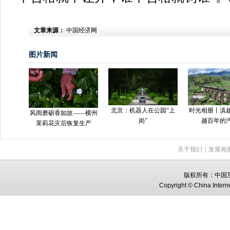
文章来源：
中国经济网