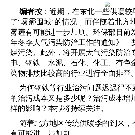
编者按
：近期，在东北一些供暖较
了“雾霾围城”的情况，而伴随着北方
雾霾有可能进一步加剧。环保部日前发
年冬季大气污染防治工作的通知》，
煤污染。此外，将开展大气污染防治
电、钢铁、水泥、石化、化工、有色
染物排放比较高的行业进行全面排查
为何钢铁等行业治污问题迟迟得不
的治污成本又是多少呢？治污成本增
样的影响？本报将持续关注。
随着北方地区传统供暖季的到来，
有可能进一步加剧。