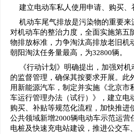
建立电动车私人使用申请、购买、
机动车尾气排放是污染物的重要来
对机动车的整治力度，全面实施第五
物排放标准，力争淘汰高排放老旧机动
朝阳淘汰任务量最高，为32800辆。
《行动计划》明确提出，加强对机
的监督管理，确保其按要求开展。此
用新能源汽车，制定并实施《北京市
车运行管理办法（试行）》，建立电
购买、补贴等规范化流程，加快推进
公共领域新增2000辆电动车示范运
电桩及快速充电站建设，推进公交车