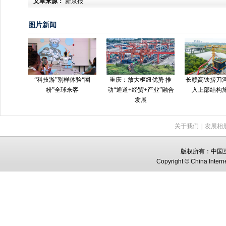
文章来源：
新京报