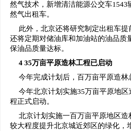
然气技术，新增清洁能源公交车154
然气出租车。
此外，北京还将研究制定出租车提
还将定期对储油库和加油站的油品质
保油品质量达标。
4 35万亩平原造林工程已启动
今年完成计划后，百万亩平原造林
今年北京计划实施35万亩平原地
程正式启动。
北京计划实施一百万亩平原地区造
较大程度提升北京城近郊区的绿化，