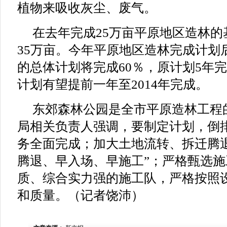
植物来吸收灰尘、废气。
在去年完成25万亩平原地区造林
35万亩。今年平原地区造林完成计划
的总体计划将完成60％，原计划5年
计划有望提前一年至2014年完成。
东郊森林公园是全市平原造林工程
局相关负责人强调，要制定计划，倒
务全面完成；加大土地流转、拆迁腾
腾退、早入场、早施工”；严格甄选
质、综合实力强的施工队，严格按照
和质量。（记者饶沛）