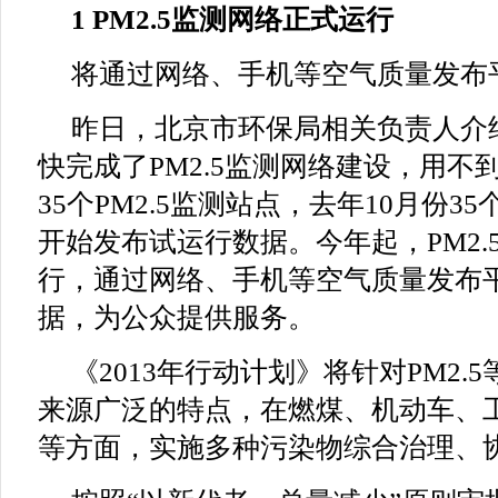
1 PM2.5监测网络正式运行
将通过网络、手机等空气质量发布
昨日，北京市环保局相关负责人介绍
快完成了PM2.5监测网络建设，用不
35个PM2.5监测站点，去年10月份3
开始发布试运行数据。今年起，PM2.
行，通过网络、手机等空气质量发布
据，为公众提供服务。
《2013年行动计划》将针对PM2.
来源广泛的特点，在燃煤、机动车、
等方面，实施多种污染物综合治理、