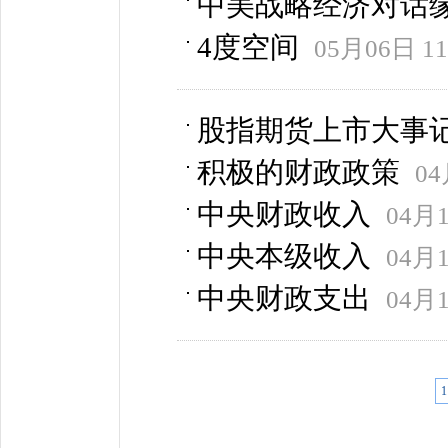
中美战略经济对话
4度空间
05月06日 11
股指期货上市大事
积极的财政政策
04
中央财政收入
04月1
中央本级收入
04月1
中央财政支出
04月1
1