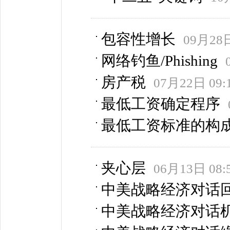
包容性增长
09月28日
网络钓鱼/Phishing
房产税
07月22日 09:
最低工资确定程序
最低工资标准的构
夹心层
06月13日 08:
中美战略经济对话回
中美战略经济对话