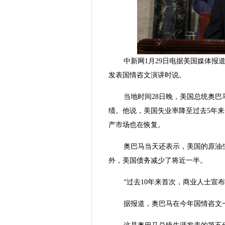
中新网1月29日电据美国媒体报
发表国情咨文演讲时说。
当地时间28日晚，美国总统奥
绩。他说，美国失业率降至过去5年来
产市场也在恢复。
奥巴马当天还表示，美国的原油
外，美国债务减少了将近一半。
“过去10年来首次，商业人士宣
据报道，奥巴马在今年国情咨文