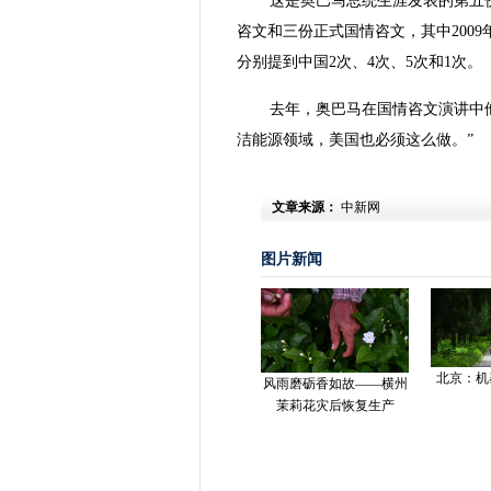
这是奥巴马总统生涯发表的第五份
咨文和三份正式国情咨文，其中2009
分别提到中国2次、4次、5次和1次。
去年，奥巴马在国情咨文演讲中
洁能源领域，美国也必须这么做。”
文章来源：
中新网