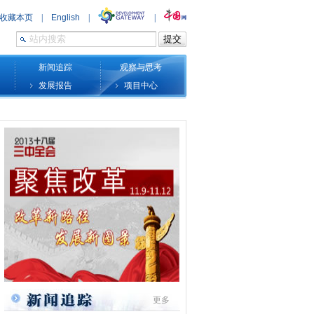
新闻追踪
观察与思考
发展报告
项目中心