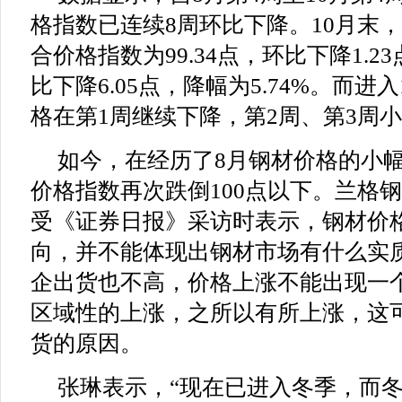
格指数已连续8周环比下降。10月末，
合价格指数为99.34点，环比下降1.23
比下降6.05点，降幅为5.74%。而进
格在第1周继续下降，第2周、第3周
如今，在经历了8月钢材价格的小
价格指数再次跌倒100点以下。兰格
受《证券日报》采访时表示，钢材价
向，并不能体现出钢材市场有什么实
企出货也不高，价格上涨不能出现一
区域性的上涨，之所以有所上涨，这
货的原因。
张琳表示，“现在已进入冬季，而