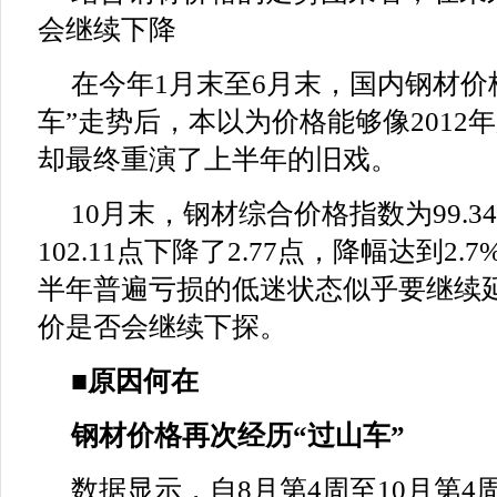
会继续下降
在今年1月末至6月末，国内钢材价
车”走势后，本以为价格能够像2012
却最终重演了上半年的旧戏。
10月末，钢材综合价格指数为99.
102.11点下降了2.77点，降幅达到2
半年普遍亏损的低迷状态似乎要继续
价是否会继续下探。
■原因何在
钢材价格再次经历“过山车”
数据显示，自8月第4周至10月第4周