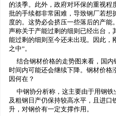
的淡季。此外，政府对环保的重视程
批的手续都非常困难，导致钢厂若想
度的。这势必会挤压一些落后的产能
声称关于产能过剩的细则已经出台，
能过剩的细则至今还未出现。因此，
之中”。
结合钢材价格的走势图来看，国内
时间内可能还会继续下降。钢材价格
因何在？
中钢协分析称，这主要由于用钢铁
及粗钢日产仍保持较高水平，且进口
升，对钢价有一定支撑作用。