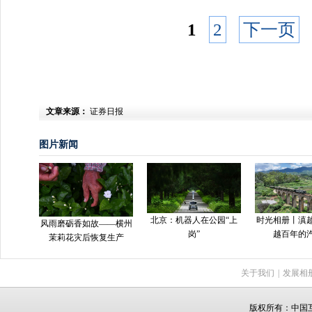
1
2
下一页
文章来源：
证券日报