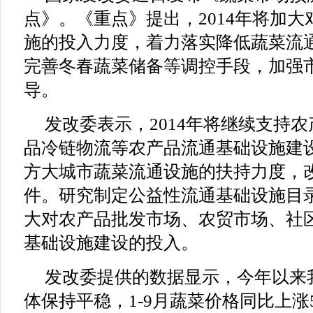
点》。《重点》提出，2014年将加
施的投入力度，着力落实降低蔬菜流
完善冬春蔬菜储备等调控手段，加强
导。
发改委表示，2014年将继续支持
品冷链物流等农产品流通基础设施建
方大城市蔬菜流通设施的扶持力度，
件。研究制定公益性流通基础设施目
大对农产品批发市场、农贸市场、社
基础设施建设的投入。
发改委提供的数据显示，今年以来
体保持平稳，1-9月蔬菜价格同比上涨