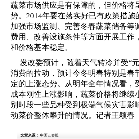
蔬菜市场供应是有保障的，但价格将
势。2014年要在落实好已有政策措
加强市场监测、完善冬春蔬菜储备等
费用、改善设施条件等方面开展工作
和价格基本稳定。
发改委预计，随着天气转冷并受“元
消费的拉动，预计今冬明春特别是春
定的上涨态势。从明年全年情况看，
成本刚性上涨影响，蔬菜价格将继续
别时段一些品种受到极端气候灾害影
动菜价整体攀升的情况。记者王颖春
文章来源：
中国证券报