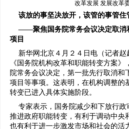
改革发展
发展改革
该放的事坚决放开，该管的事管住
——聚焦国务院常务会议决定取消
项目
新华网北京４月２４日电（记者赵
《国务院机构改革和职能转变方案》
院常务会议决定，第一批先行取消和
项目等事项。这表明，在机构调整的
转变已进入具体实施阶段。
专家表示，国务院减少和下放行政
推进政府职能转变，有利于调动中央
也有利于进一步激发市场和社会的活