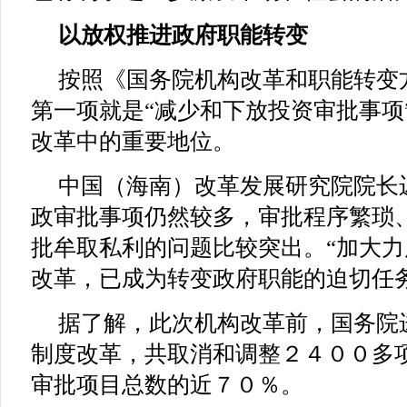
以放权推进政府职能转变
按照《国务院机构改革和职能转变
第一项就是“减少和下放投资审批事项
改革中的重要地位。
中国（海南）改革发展研究院院长
政审批事项仍然较多，审批程序繁琐
批牟取私利的问题比较突出。“加大
改革，已成为转变政府职能的迫切任
据了解，此次机构改革前，国务院
制度改革，共取消和调整２４００多
审批项目总数的近７０％。