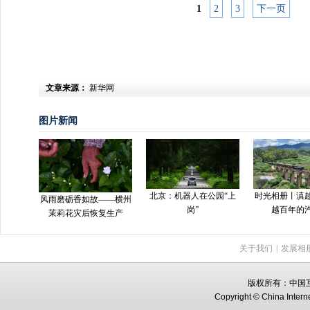
1
2
3
下一页
文章来源：
新华网