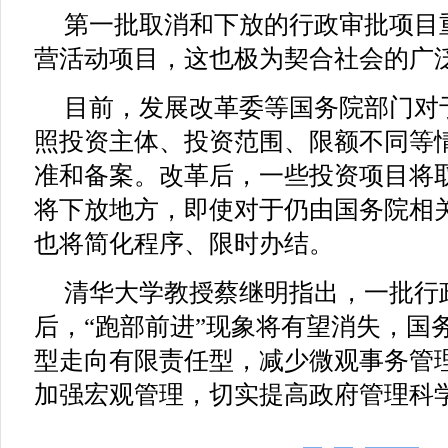
第一批取消和下放的行政审批项目
营活动项目，这也极为契合社会的广
目前，发展改革委等国务院部门对
照投资主体、投资范围、限额不同等
准和备案。改革后，一些投资项目将
将下放地方，即使对于仍由国务院相
也将简化程序、限时办结。
清华大学教授蔡继明指出，一批行
后，“跑部前进”现象将有望消失，国
型走向有限责任型，减少微观事务管
加强宏观管理，切实提高政府管理科