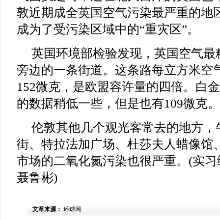
敦近期成全英国空气污染最严重的地
成为了受污染区域中的“重灾区”。
英国环境部检验发现，英国空气最
旁边的一条街道。这条路每立方米空
152微克，是欧盟容许量的四倍。白
的数据稍低一些，但是也有109微克。
伦敦其他几个观光客常去的地方，
街、特拉法加广场、杜莎夫人蜡像馆
市场的二氧化氮污染也很严重。(实习
聂鲁彬)
文章来源：
环球网