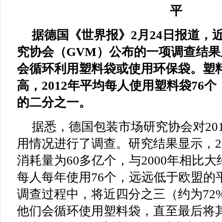
平
据德国《世界报》2月24日报道，
究协会（GVM）公布的一项调查结
会循环利用塑料袋或使用环保袋。塑
高，2012年平均每人使用塑料袋76
的二分之一。
据悉，德国包装市场研究协会对20
用情况进行了调查。研究结果显示，2
消耗量为60多亿个，与2000年相比大
每人每年使用76个，远远低于欧盟的平
调查过程中，将近四分之三（约为72
他们会循环使用塑料袋，直至最后将