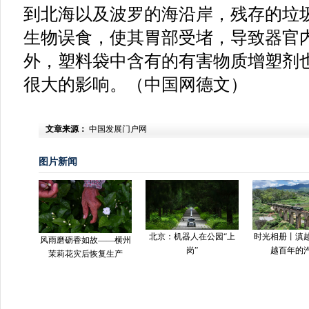
到北海以及波罗的海沿岸，残存的垃
生物误食，使其胃部受堵，导致器官
外，塑料袋中含有的有害物质增塑剂
很大的影响。（中国网德文）
文章来源：
中国发展门户网