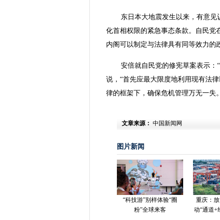
东日本大地震发生以来，有意见
化首相权限的紧急事态条款。自民党
内阁可以制定与法律具有同等效力的
安倍就自民党的修宪草案表示：
说，“首先应最大限度地利用现有法律
律的框架下，确保危机管理万无一失
文章来源：
中国新闻网