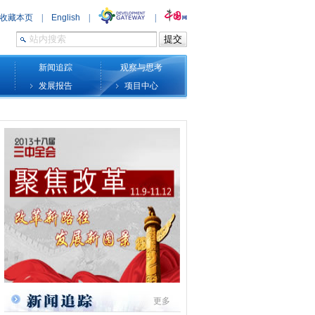
新闻追踪
观察与思考
发展报告
项目中心