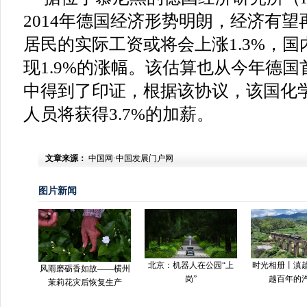
2014年德国经济形势明朗，经济有
居民的实际工资或将会上涨1.3%，
现1.9%的涨幅。该估算也从今年德
中得到了印证，根据该协议，该国化学
人员将获得3.7%的加薪。
文章来源：
中国网·中国发展门户网