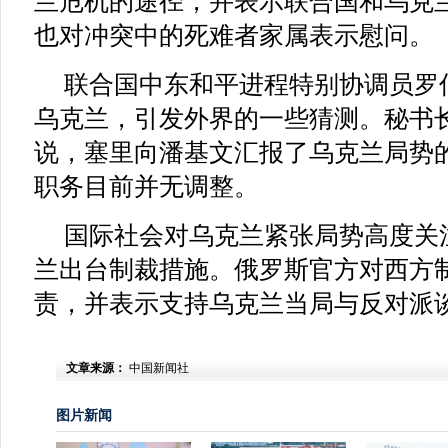
兰危机的途径，并表示联合国和乌克
也对冲突中的死难者家属表示慰问。
联合国中东和平进程特别协调员罗
乌克兰，引发外界的一些猜测。秘书
说，塞里向潘基文汇报了乌克兰局势
职务目前并无调整。
国际社会对乌克兰紧张局势高度关
兰出台制裁措施。俄罗斯官方对西方
责，并表示支持乌克兰当局与反对派谈
文章来源：
中国新闻社