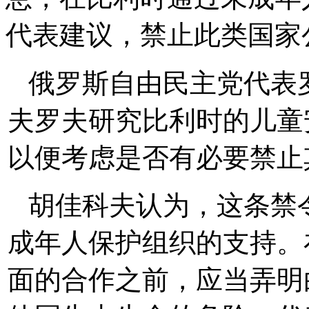
代表建议，禁止此类国家
俄罗斯自由民主党代表
夫罗夫研究比利时的儿童
以便考虑是否有必要禁止
胡佳科夫认为，这条禁
成年人保护组织的支持。
面的合作之前，应当弄明