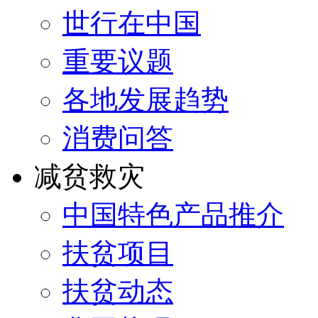
世行在中国
重要议题
各地发展趋势
消费问答
减贫救灾
中国特色产品推介
扶贫项目
扶贫动态