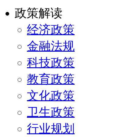
政策解读
经济政策
金融法规
科技政策
教育政策
文化政策
卫生政策
行业规划