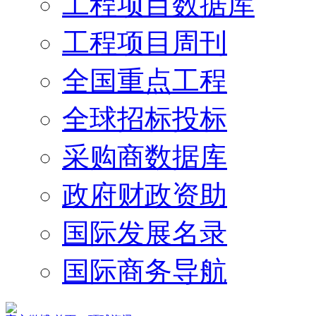
工程项目数据库
工程项目周刊
全国重点工程
全球招标投标
采购商数据库
政府财政资助
国际发展名录
国际商务导航