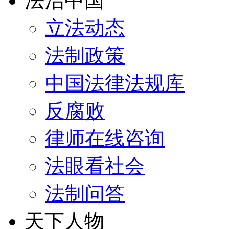
法治中国
立法动态
法制政策
中国法律法规库
反腐败
律师在线咨询
法眼看社会
法制问答
天下人物