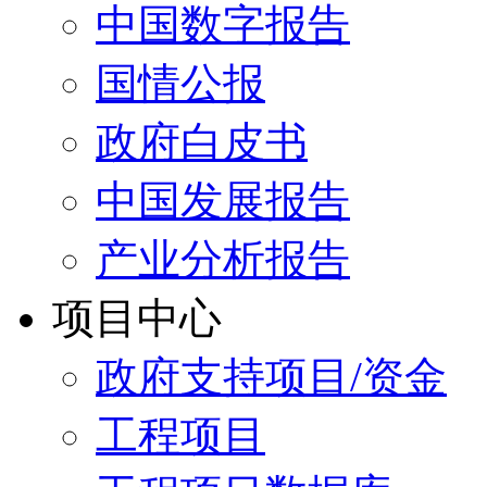
中国数字报告
国情公报
政府白皮书
中国发展报告
产业分析报告
项目中心
政府支持项目/资金
工程项目