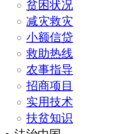
贫困状况
减灾救灾
小额信贷
救助热线
农事指导
招商项目
实用技术
扶贫知识