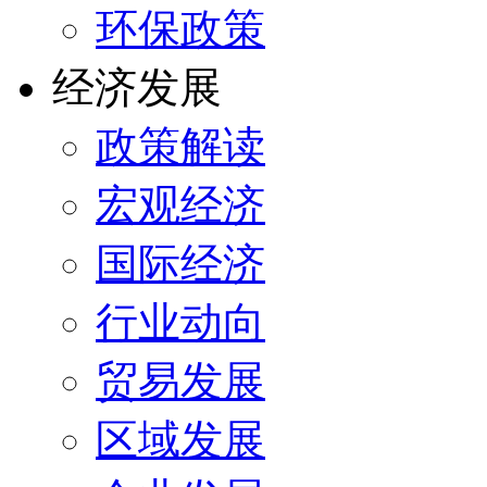
环保政策
经济发展
政策解读
宏观经济
国际经济
行业动向
贸易发展
区域发展