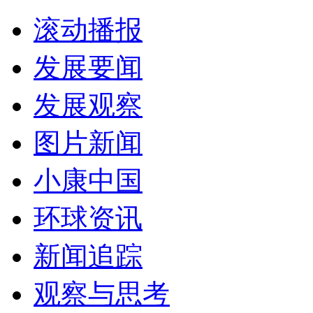
滚动播报
发展要闻
发展观察
图片新闻
小康中国
环球资讯
新闻追踪
观察与思考