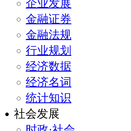
企业发展
金融证券
金融法规
行业规划
经济数据
经济名词
统计知识
社会发展
时政·社会