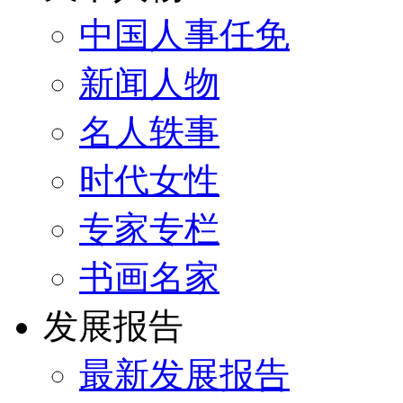
中国人事任免
新闻人物
名人轶事
时代女性
专家专栏
书画名家
发展报告
最新发展报告