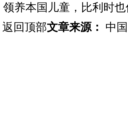
领养本国儿童，比利时也
返回顶部
文章来源：
中国