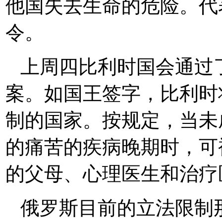
他国失去生命的危险。代
令。
上周四比利时国会通过
案。如国王签字，比利时
制的国家。按规定，当未
的痛苦的疾病晚期时，可
的父母、心理医生和治疗
俄罗斯目前的立法限制