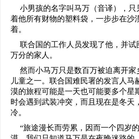
小男孩的名字叫马万（音译），只
着他所有财物的塑料袋，一步步在沙
着。
联合国的工作人员发现了他，并试
万分的家人。
然而小马万只是数百万被迫离开家
儿童之一。联合国难民署的发言人马
漠的旅程可能是一天也可能要多个星
时会遇到武装冲突，而且现在是冬天
冷。
“旅途漫长而劳累，因而一个四岁
漠。我们只知道马万是在夜晚迷路的