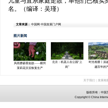
儿童与直系家庭走散，单他们已核实身
名。（编译：吴瑾）
文章来源：
中国网·中国发展门户网