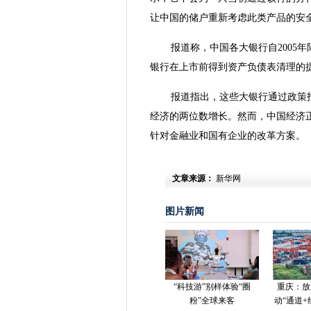
让中国的储户重新考虑此类产品的安
报道称，中国各大银行自2005
银行在上市前得到资产负债表清理的
报道指出，这些大银行通过政策指
经济的两位数增长。然而，中国经济
针对金融业和国有企业的改革方案。
文章来源：
新华网