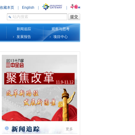
新闻追踪
观察与思考
发展报告
项目中心