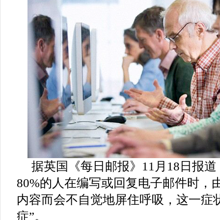
据英国《每日邮报》11月18日报
80%的人在编写或回复电子邮件时，
内容而会不自觉地屏住呼吸，这一症
症”。