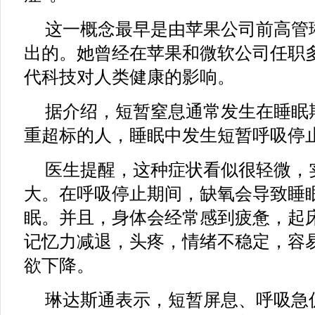
这一概念最早是由苹果公司前高管琳
出的。她曾经在苹果和微软公司任职
代科技对人类健康的影响。
据介绍，短暂窒息通常发生在睡眠
重超标的人，睡眠中发生短暂呼吸停
医生提醒，这种症状看似很轻微，
大。在呼吸停止期间，缺氧会导致睡
眠。并且，身体会经常感到疲惫，起
记忆力减退，头疼，情绪不稳定，容
欲下降。
琳达斯通表示，短暂屏息、呼吸急