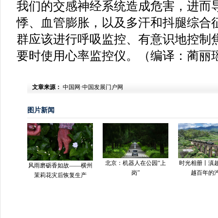
我们的交感神经系统造成危害，进而
悸、血管膨胀，以及多汗和抖腿综合
群应该进行呼吸监控、有意识地控制
要时使用心率监控仪。（编译：蔺丽
文章来源：
中国网·中国发展门户网