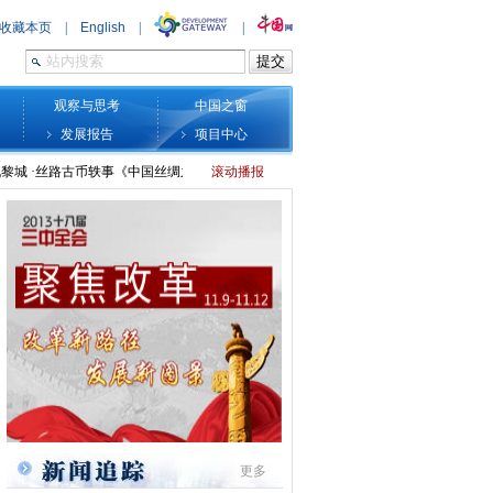
观察与思考
中国之窗
发展报告
项目中心