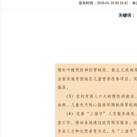
发布时间：2018-01-10 09:18:42
|
来
关键词：