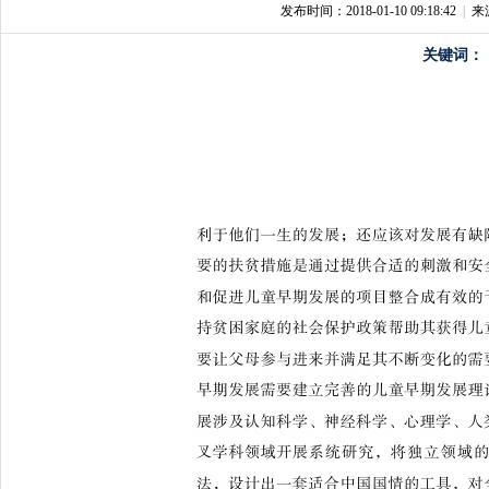
发布时间：2018-01-10 09:18:42
|
来
关键词：