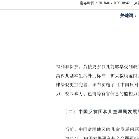
发布时间：2018-01-10 09:18:42
|
来
关键词：