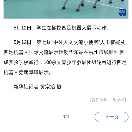
5月12日，学生在操控四足机器人展示动作。
5月12日，第七届“中外人文交流小使者”人工智能及
四足机器人国际交流展示活动华东站在杭州市钱塘区启
成实验学校举行，100余支青少年参展团组轮番进行四足
机器人竞速障碍展示。
新华社记者 黄宗治 摄
【责任编辑：孔令瑶】
1/4
下一页