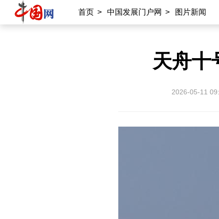
首页
>
中国发展门户网
>
图片新闻
天舟十
2026-05-11 09