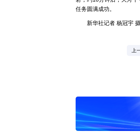
任务圆满成功。
新华社记者 杨冠宇 
上