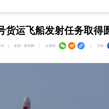
号货运飞船发射任务取得
:30
来源：新华网
分享到：
字体：