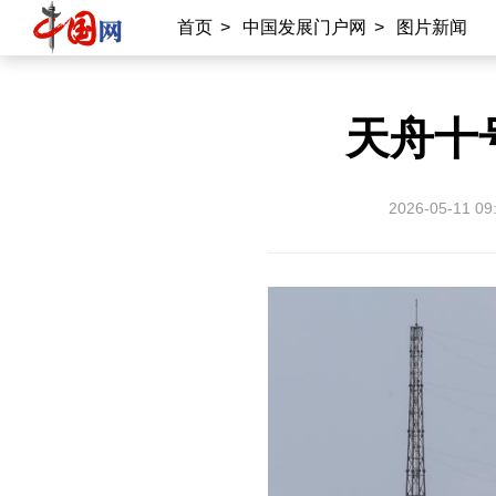
首页
>
中国发展门户网
>
图片新闻
天舟十
2026-05-11 09