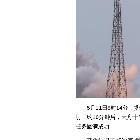
5月11日8时14分
射，约10分钟后，天舟
任务圆满成功。