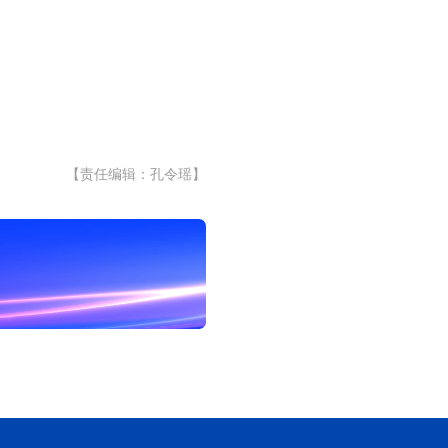
【责任编辑：孔令瑶】