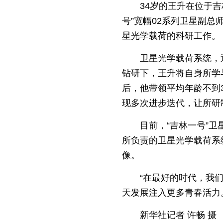
34岁的王升在位于
号”宽幅02系列卫星副总
星光学载荷的科研工作。
卫星光学载荷系统，
钻研下，王升将自身所学
后，他带领平均年龄不到
现多次进步迭代，让所研
目前，“吉林一号”
所负责的卫星光学载荷系
像。
“在最好的时代，我
天发展注入更多青春活力
新华社记者 许畅 摄