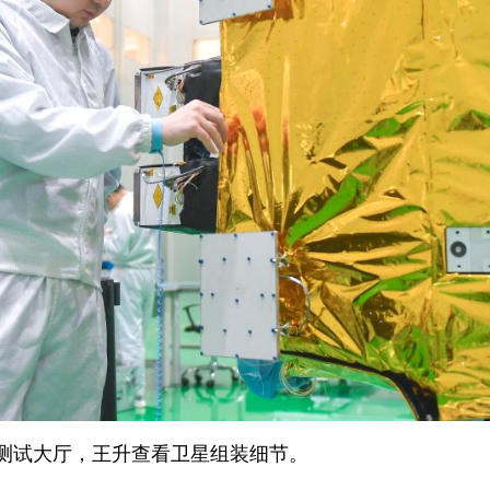
装测试大厅，王升查看卫星组装细节。