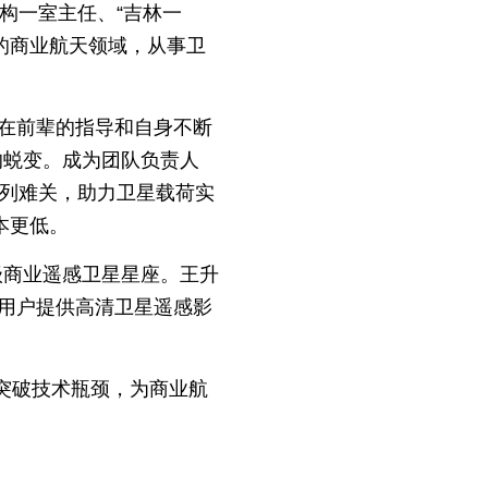
构一室主任、“吉林一
存的商业航天领域，从事卫
在前辈的指导和自身不断
的蜕变。成为团队负责人
系列难关，助力卫星载荷实
本更低。
级商业遥感卫星星座。王升
用户提供高清卫星遥感影
断突破技术瓶颈，为商业航