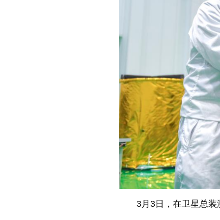
3月3日，在卫星总