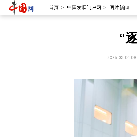
首页
>
中国发展门户网
>
图片新闻
“
2025-03-04 09