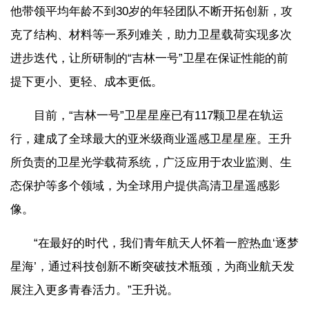
他带领平均年龄不到30岁的年轻团队不断开拓创新，攻
克了结构、材料等一系列难关，助力卫星载荷实现多次
进步迭代，让所研制的“吉林一号”卫星在保证性能的前
提下更小、更轻、成本更低。
目前，“吉林一号”卫星星座已有117颗卫星在轨运
行，建成了全球最大的亚米级商业遥感卫星星座。王升
所负责的卫星光学载荷系统，广泛应用于农业监测、生
态保护等多个领域，为全球用户提供高清卫星遥感影
像。
“在最好的时代，我们青年航天人怀着一腔热血‘逐梦
星海’，通过科技创新不断突破技术瓶颈，为商业航天发
展注入更多青春活力。”王升说。