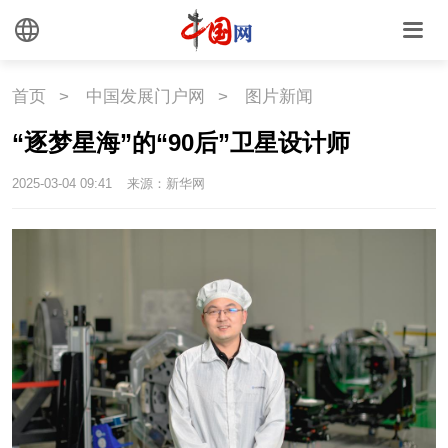
首页
>
中国发展门户网
>
图片新闻
“逐梦星海”的“90后”卫星设计师
2025-03-04 09:41
来源：新华网