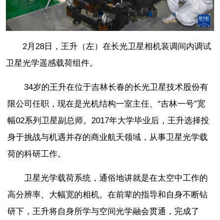
2月28日，王升（左）在长光卫星相机装调间内调试
卫星光学遥感载荷组件。
34岁的王升在位于吉林长春的长光卫星技术股份有
限公司任职，现在是光机结构一室主任、“吉林一号”宽
幅02系列卫星副总师。2017年大学毕业后，王升选择投
身于挑战与机遇并存的商业航天领域，从事卫星光学载
荷的科研工作。
卫星光学载荷系统，通俗地讲就是在太空中工作的
高分辨率、大幅宽的相机。在前辈的指导和自身不断钻
研下，王升将自身所学与空间光学融会贯通，完成了