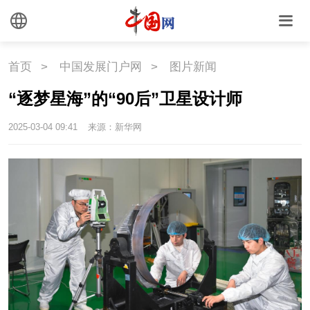
首页
>
中国发展门户网
>
图片新闻
“逐梦星海”的“90后”卫星设计师
2025-03-04 09:41
来源：新华网