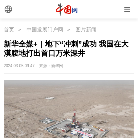
首页
>
中国发展门户网
>
图片新闻
新华全媒+｜地下“冲刺”成功 我国在大
漠腹地打出首口万米深井
2024-03-05 09:47
来源：新华网