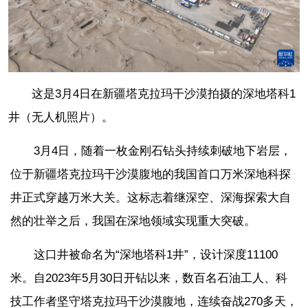
这是3月4日在新疆塔克拉玛干沙漠拍摄的深地塔科1
井（无人机照片）。
3月4日，随着一枚金刚石钻头持续刺破地下岩层，
位于新疆塔克拉玛干沙漠腹地的我国首口万米深地科探
井正式穿越万米大关。这标志着继深空、深海探索大自
然的壮举之后，我国在深地领域实现重大突破。
这口井被命名为“深地塔科1井”，设计深度11100
米。自2023年5月30日开钻以来，数百名石油工人、科
技工作者坚守塔克拉玛干沙漠腹地，连续奋战270多天，