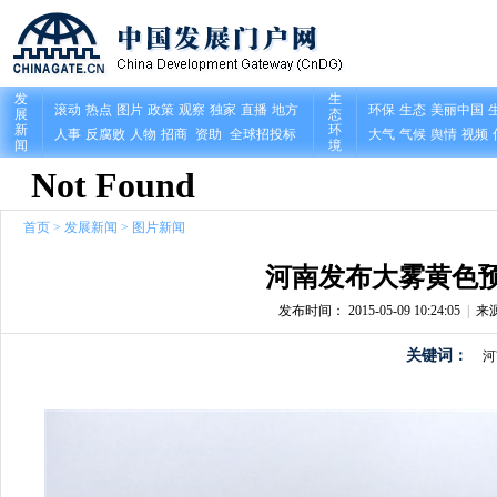
首页
>
发展新闻
>
图片新闻
河南发布大雾黄色预
发布时间： 2015-05-09 10:24:05
|
来
关键词：
河