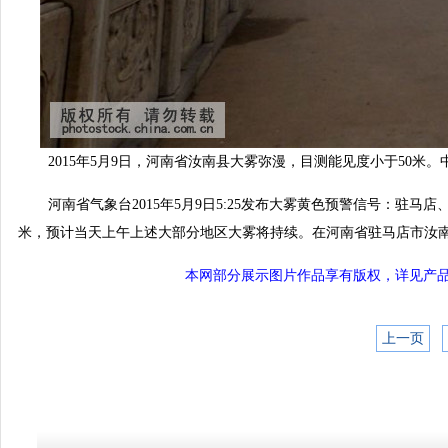
2015年5月9日，河南省汝南县大雾弥漫，目测能见度小于50米。
河南省气象台2015年5月9日5
:
25发布大雾黄色预警信号：驻马店、
米，预计当天上午上述大部分地区大雾将持续。在河南省驻马店市汝南
本网部分展示图片作品享有版权，详见产品付费下
上一页