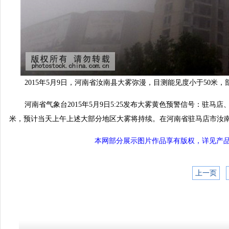
2015年5月9日，河南省汝南县大雾弥漫，目测能见度小于50米
河南省气象台2015年5月9日5
:
25发布大雾黄色预警信号：驻马店、
米，预计当天上午上述大部分地区大雾将持续。在河南省驻马店市汝南
本网部分展示图片作品享有版权，详见产品付费下
上一页