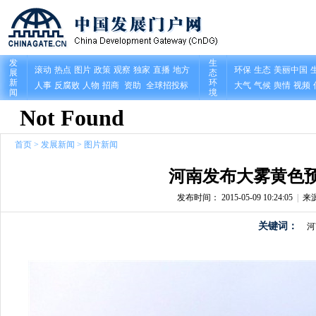
首页
>
发展新闻
>
图片新闻
河南发布大雾黄色预
发布时间： 2015-05-09 10:24:05
|
来
关键词：
河