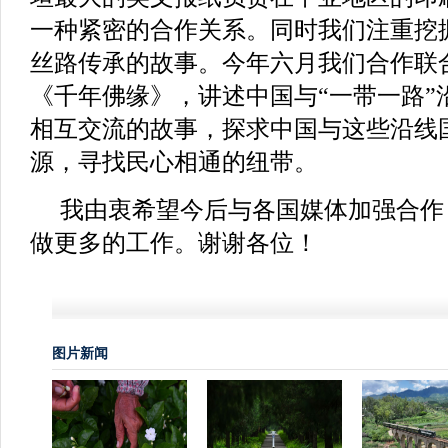
一种紧密的合作关系。同时我们注重挖
丝路传承的故事。今年六月我们合作联
《千年佛缘》，讲述中国与“一带一路”
相互交流的故事，探求中国与这些沿线
源，寻找民心相通的纽带。
我由衷希望今后与各国媒体加强合作
做更多的工作。谢谢各位！