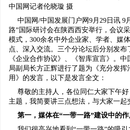
中国网记者伦晓璇 摄
中国网/中国发展门户网9月29日讯 9月
路”国际研讨会在陕西西安举行，会议采取
模式，300余名中外企业家、学者、媒
点、深入交流。三个分论坛后分别发布
《企业合作协议》、《智库宣言》。中
局副局长方正辉进行了题为《充分发挥
用》的发言，以下是发言全文：
尊敬的主持人，各位同仁大家下午好
主题，我简要讲三点想法，与大家一起
第一，媒体在“一带一路”建设中的
我们很高兴地看到“一带一路”的吸