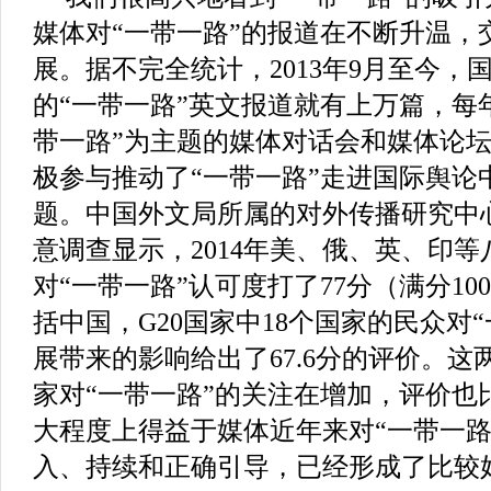
媒体对“一带一路”的报道在不断升温，
展。据不完全统计，2013年9月至今，
的“一带一路”英文报道就有上万篇，每
带一路”为主题的媒体对话会和媒体论
极参与推动了“一带一路”走进国际舆论
题。中国外文局所属的对外传播研究中
意调查显示，2014年美、俄、英、印
对“一带一路”认可度打了77分（满分100
括中国，G20国家中18个国家的民众对
展带来的影响给出了67.6分的评价。
家对“一带一路”的关注在增加，评价也
大程度上得益于媒体近年来对“一带一路
入、持续和正确引导，已经形成了比较