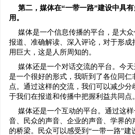
第二，媒体在“一带一路”建设中具
用。
媒体是一个信息传播的平台，是大众
报道、准确解读、深入评论，对于形成
用巨大，这是人所周知的。
媒体还是一个对话交流的平台。今天
是一个很好的形式，我听到了各位同仁
点。通过这样的交流，我们可以减少分
于我们在报道和传播中把握利益共同点
媒体还是一个互动的平台。通过这样
音、民众的声音、企业的声音、学界的
的桥梁。民众可以感受到“一带一路”建