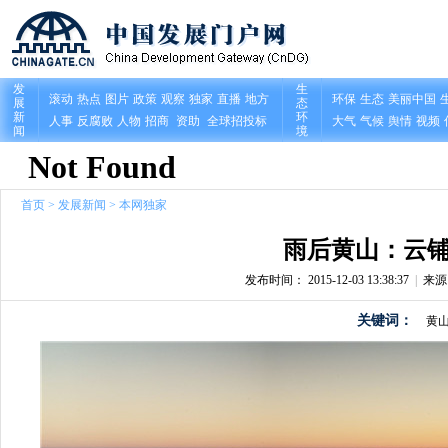
首页
>
发展新闻
>
本网独家
雨后黄山：云铺
发布时间： 2015-12-03 13:38:37
|
来
关键词：
黄