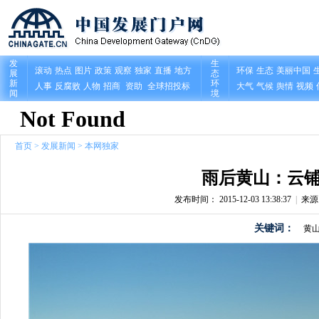
首页
>
发展新闻
>
本网独家
雨后黄山：云铺
发布时间： 2015-12-03 13:38:37
|
来
关键词：
黄