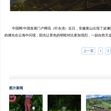
中国网/中国发展门户网讯（叶永清）近日，安徽黄山出现了波
的佛光在云海中闪现，阳光让景色的明暗对比更加强烈，一副自然天
上一页
1
2