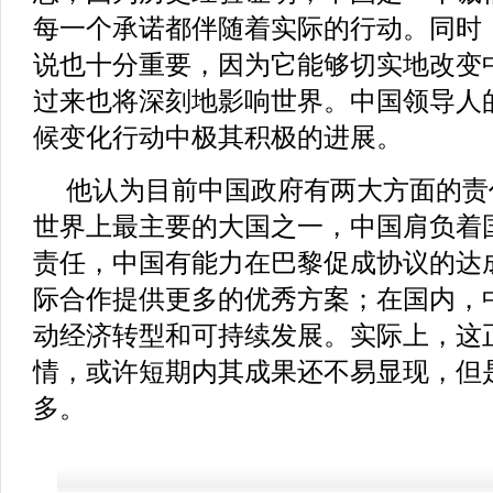
每一个承诺都伴随着实际的行动。同时
说也十分重要，因为它能够切实地改变
过来也将深刻地影响世界。中国领导人
候变化行动中极其积极的进展。
他认为目前中国政府有两大方面的责
世界上最主要的大国之一，中国肩负着
责任，中国有能力在巴黎促成协议的达
际合作提供更多的优秀方案；在国内，
动经济转型和可持续发展。实际上，这
情，或许短期内其成果还不易显现，但
多。