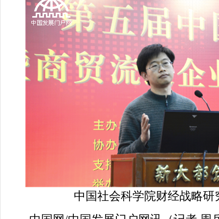
中国社会科学院财经战略研