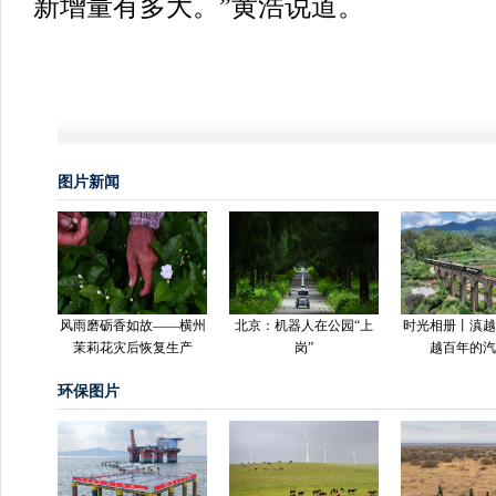
新增量有多大。”黄浩说道。