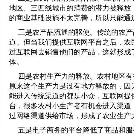
地区、三四线城市的消费的潜力被释放
的商业基础设施不太完善，所以只能通
三是农产品流通的驱使。传统的农产
道。但当我们提供互联网平台之后，农
过互联网去销售他们的产品，这就形成
体。
四是农村生产力的释放。农村地区有
原来这个生产力是没有地方释放的，因
能进入传统渠道的都是小众，互联网提
台，很多农村小生产者有机会进入渠道
过网络渠道供给市场，形成了农业生产
五是电子商务的平台降低了商品和服