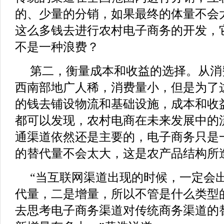
的、少量的分销，如果最终的体量不会
这么多钱去进行农村电子商务的开发，
不是一种浪费？
第二，衡量成本和收益的选择。从消
西南部地广人稀，消费量小，但是为了
的钱去铺设物流和基础设施，成本和收
都可以发现，农村电商在未来发展中的
通渠道依然还是主要的，电子商务只是
的替代量不会太大，这是农产品结构所
“当互联网渠道出现的时候，一定会
代量，二是增量，所以不管是什么类型
去思考电子商务渠道对传统商务渠道的