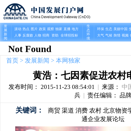
首页
>
发展新闻
>
本网独家
黄浩：七因素促进农村
发布时间： 2015-11-23 08:54:01
|
来源：
中
兵
|
责任编辑： 品
关键词：
商贸
渠道
消费
农村
北京物资
通企业发展论坛