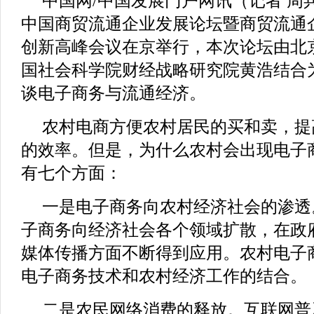
中国网/中国发展门户网讯（记者 周兵
中国商贸流通企业发展论坛暨商贸流通
创新高峰会议在京举行，本次论坛由北
国社会科学院财经战略研究院黄浩结合
谈电子商务与流通经济。
农村电商方便农村居民的买和卖，提
的效率。但是，为什么农村会出现电子
有七个方面：
一是电子商务向农村经济社会的渗透。
子商务向经济社会各个领域扩散，在政
媒体传播方面不断得到应用。农村电子
电子商务技术和农村经济工作的结合。
二是农民网络消费的释放。互联网普