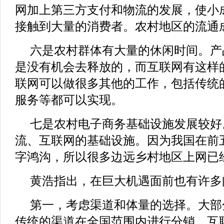
网加上第三方支付和物流的发展，使小
接触到大量的消费者。农村地区的流通
六是农村群体有大量的休闲时间。产
是没有机会去释放的，而互联网有这样
联网可以做很多其他的工作，包括传统
服务等都可以实现。
七是农村电子商务基础设施发展较好
流、互联网的基础设施。因为我国在前
字鸿沟，所以很多边远乡村地区上网已
黄浩指出，在巨大机遇面前也有许多
第一，考虑渠道和体量的选择。大部
传统的渠道在全国范围内进行分销，互