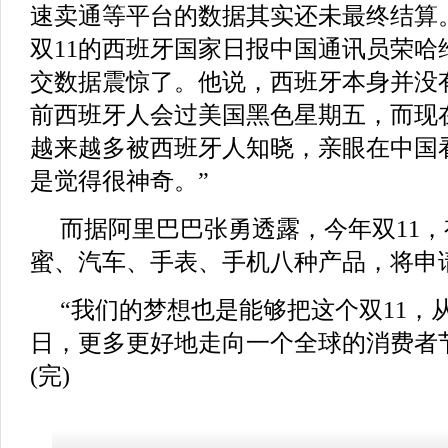
速卖通等平台的数据其实还未最终结算。
双11的西班牙国家日报中国通讯员荣哈维
交数据震惊了。他说，西班牙本身并没
前西班牙人会过美国黑色星期五，而现在
越来越多被西班牙人知晓，亲眼在中国
是觉得很神奇。”
而据阿里巴巴张勇透露，今年双11
蜜、汽车、手表、手机八种产品，将申
“我们的梦想也是能够把这个双11，
日，更多更好地走向一个全球的消费者
(完)