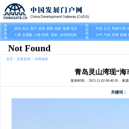
首页
>
发展新闻
>
本网独家
青岛灵山湾现“海
发布时间： 2015-11-02 09:40:20
|
来
关键词：