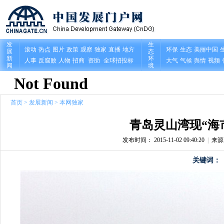
首页
>
发展新闻
>
本网独家
青岛灵山湾现“海
发布时间： 2015-11-02 09:40:20
|
来
关键词：