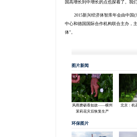
国高增长到中增长的点也探着了。我们
2015新兴经济体智库年会由中
中心和德国国际合作机构联合主办，主
体”。