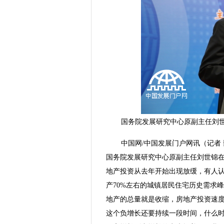
国务院发展研究中心原副主任刘世
中国网/中国发展门户网讯（记者 魏
国务院发展研究中心原副主任刘世锦
地产投资从去年开始出现放缓，有人认
产70%左右的城镇居民住宅历史需求峰值
地产的总量就是收缩，房地产投资速
这个负增长还要持续一段时间，什么