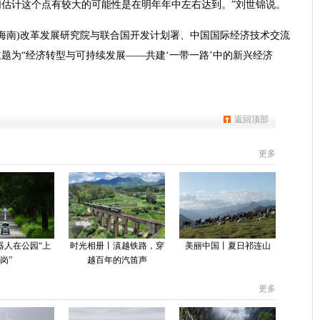
估计这个点有较大的可能性是在明年年中左右达到。”刘世锦说。
国(海南)改革发展研究院与联合国开发计划署、中国国际经济技术交流
题为“经济转型与可持续发展——共建‘一带一路’中的新兴经济
返回顶部