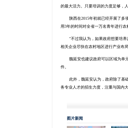
的最大活力。只要培训的力度足够，人
陕西在2015年初就已经开展了
用3年的时间对全省一万名青年进行农
“不过我认为，如果政府想要培养
相关企业尽快在农村地区进行产业布局
魏延安也建议政府可以区域为单
件。
此外，魏延安认为，政府除了基
务专业人才的招生力度，注重与国内