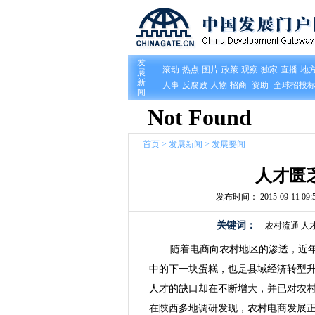
首页
>
发展新闻
>
发展要闻
人才匮
发布时间： 2015-09-11 09:5
关键词：
农村流通
人
随着电商向农村地区的渗透，近
中的下一块蛋糕，也是县域经济转型
人才的缺口却在不断增大，并已对农
在陕西多地调研发现，农村电商发展正