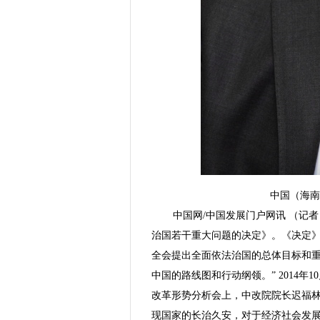
中国（海南
中国网/中国发展门户网讯 （记
治国若干重大问题的决定》。《决定》
全会提出全面依法治国的总体目标和
中国的路线图和行动纲领。” 2014年
改革形势分析会上，中改院院长迟福
现国家的长治久安，对于经济社会发展