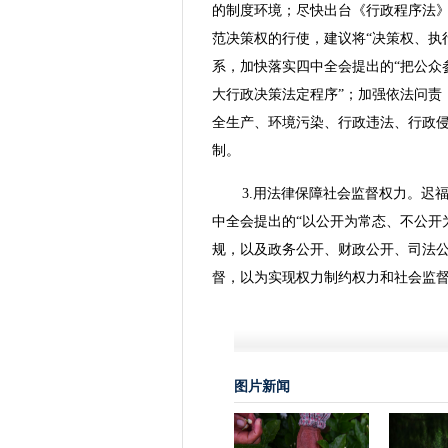
的制度环境；尽快出台《行政程序法
范决策权的行使，建议将“决策权、执
系，加快落实四中全会提出的“把公众
大行政决策法定程序”；加强依法问责
全生产、环境污染、行政违法、行政
制。
3.用法律保障社会监督权力。迟
中全会提出的“以公开为常态、不公开
规，以及政务公开、财政公开、司法
督，以为实现权力制约权力和社会监