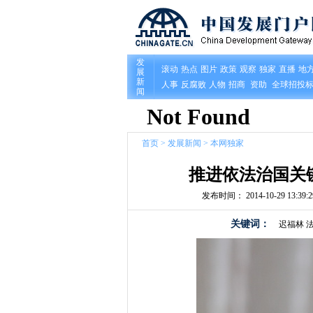
首页
>
发展新闻
>
本网独家
推进依法治国关
发布时间： 2014-10-29 13:39:2
关键词：
迟福林